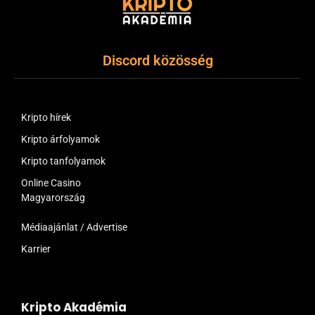
Discord közösség
Kripto hírek
Kripto árfolyamok
Kripto tanfolyamok
Online Casino
Magyarország
Médiaajánlat / Advertise
Karrier
Kripto Akadémia