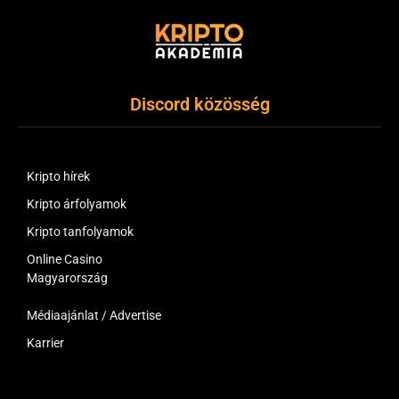
Discord közösség
Kripto hírek
Kripto árfolyamok
Kripto tanfolyamok
Online Casino
Magyarország
Médiaajánlat / Advertise
Karrier