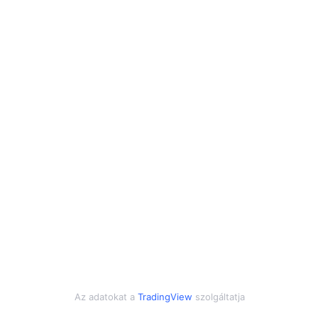
Az adatokat a
TradingView
szolgáltatja