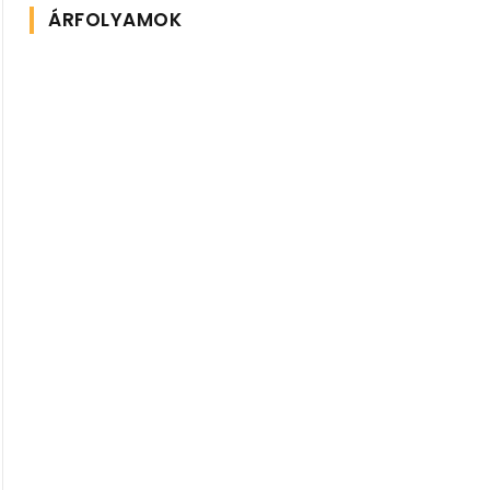
ÁRFOLYAMOK