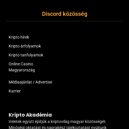
Discord közösség
Kripto hírek
Kripto árfolyamok
Kripto tanfolyamok
Online Casino
Magyarország
Médiaajánlat / Advertise
Karrier
Kripto Akadémia
Veletek együtt építjük a kriptovilág magyar közösségét.
Minőségi oktatást és naprakész tájékoztatást nyújtunk