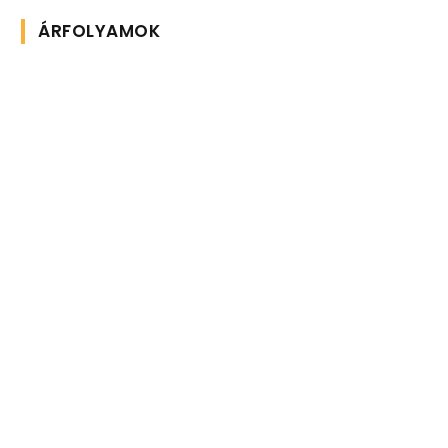
ÁRFOLYAMOK