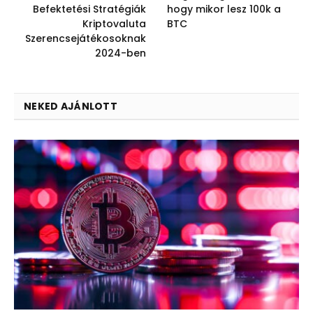
Befektetési Stratégiák
hogy mikor lesz 100k a
Kriptovaluta
BTC
Szerencsejátékosoknak
2024-ben
NEKED AJÁNLOTT