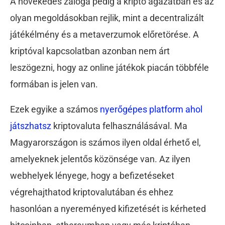
A növekedés záloga pedig a kripto ágazatban és az
olyan megoldásokban rejlik, mint a decentralizált
játékélmény és a metaverzumok előretörése. A
kriptóval kapcsolatban azonban nem árt
leszögezni, hogy az online játékok piacán többféle
formában is jelen van.
Ezek egyike a számos
nyerőgépes platform ahol
játszhatsz
kriptovaluta felhasználásával. Ma
Magyarországon is számos ilyen oldal érhető el,
amelyeknek jelentős közönsége van. Az ilyen
webhelyek lényege, hogy a befizetéseket
végrehajthatod kriptovalutában és ehhez
hasonlóan a nyereményed kifizetését is kérheted