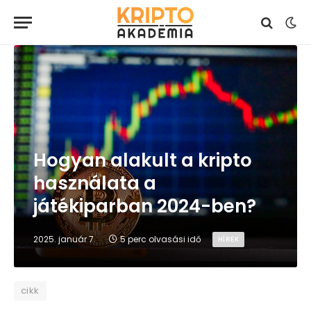
Hogyan alakult a kripto
használata a
játékiparban 2024-ben?
2025. január 7.
5 perc olvasási idő
HÍREK
cikk