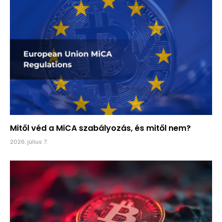
Mitől véd a MiCA szabályozás, és mitől nem?
2026. július 7.