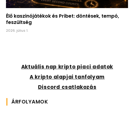
Élő kaszinójátékok és Pribet: döntések, tempó,
feszültség
2026. július 1.
Aktuális nap kripto piaci adatok
A kripto alapjai tanfolyam
Discord csatlakozás
ÁRFOLYAMOK