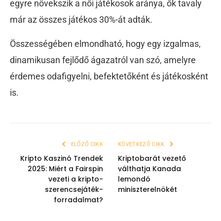
egyre növekszik a női játékosok aránya, ők tavaly
már az összes játékos 30%-át adták.
Összességében elmondható, hogy egy izgalmas,
dinamikusan fejlődő ágazatról van szó, amelyre
érdemes odafigyelni, befektetőként és játékosként
is.
ELŐZŐ CIKK
KÖVETKEZŐ CIKK
Kripto Kaszinó Trendek
Kriptobarát vezető
2025: Miért a Fairspin
válthatja Kanada
vezeti a kripto-
lemondó
szerencsejáték-
miniszterelnökét
forradalmat?