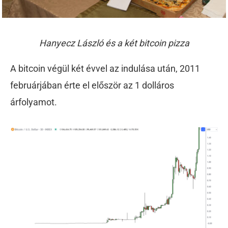
Hanyecz László és a két bitcoin pizza
A bitcoin végül két évvel az indulása után, 2011
februárjában érte el először az 1 dolláros
árfolyamot.