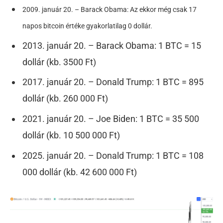
2009. január 20. – Barack Obama: Az ekkor még csak 17
napos bitcoin értéke gyakorlatilag 0 dollár.
2013. január 20. – Barack Obama: 1 BTC = 15
dollár (kb. 3500 Ft)
2017. január 20. – Donald Trump: 1 BTC = 895
dollár (kb. 260 000 Ft)
2021. január 20. – Joe Biden: 1 BTC = 35 500
dollár (kb. 10 500 000 Ft)
2025. január 20. – Donald Trump: 1 BTC = 108
000 dollár (kb. 42 600 000 Ft)