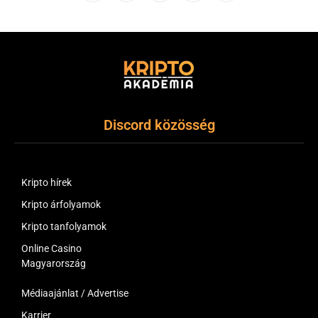
(Twitter)
Discord közösség
Kripto hírek
Kripto árfolyamok
Kripto tanfolyamok
Online Casino
Magyarország
Médiaajánlat / Advertise
Karrier