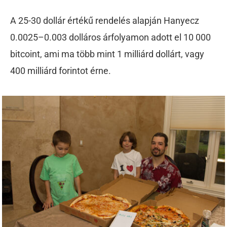
A 25-30 dollár értékű rendelés alapján Hanyecz
0.0025–0.003 dolláros árfolyamon adott el 10 000
bitcoint, ami ma több mint 1 milliárd dollárt, vagy
400 milliárd forintot érne.