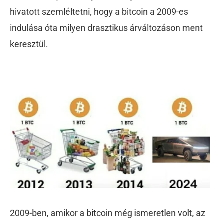
hivatott szemléltetni, hogy a bitcoin a 2009-es
indulása óta milyen drasztikus árváltozáson ment
keresztül.
2009-ben, amikor a bitcoin még ismeretlen volt, az