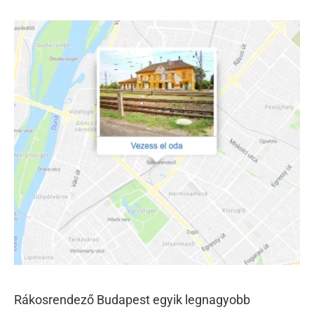
Rákosrendező Budapest egyik legnagyobb