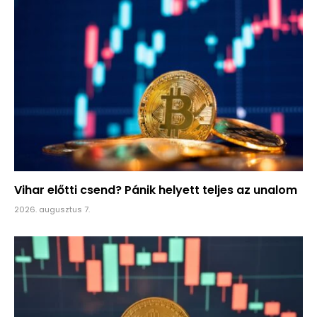
Vihar előtti csend? Pánik helyett teljes az unalom
2026. augusztus 7.