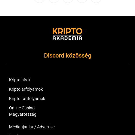
(Twitter)
Discord közösség
Kripto hírek
Kripto árfolyamok
Kripto tanfolyamok
Online Casino
Magyarország
Médiaajánlat / Advertise