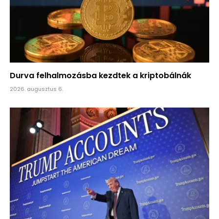
Durva felhalmozásba kezdtek a kriptobálnák
2026. augusztus 6.