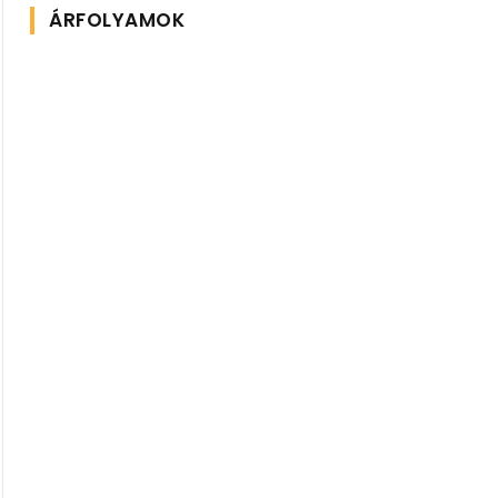
ÁRFOLYAMOK