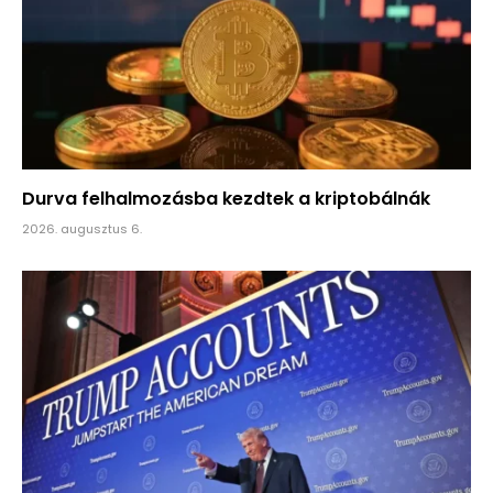
Durva felhalmozásba kezdtek a kriptobálnák
2026. augusztus 6.