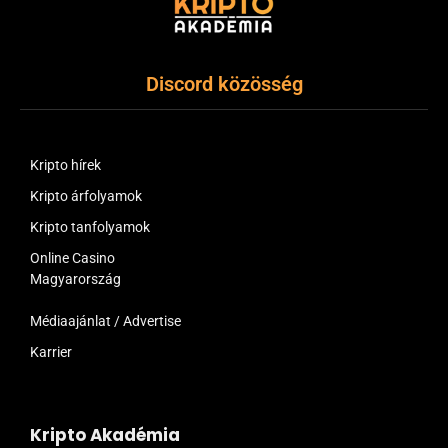
Discord közösség
Kripto hírek
Kripto árfolyamok
Kripto tanfolyamok
Online Casino
Magyarország
Médiaajánlat / Advertise
Karrier
Kripto Akadémia