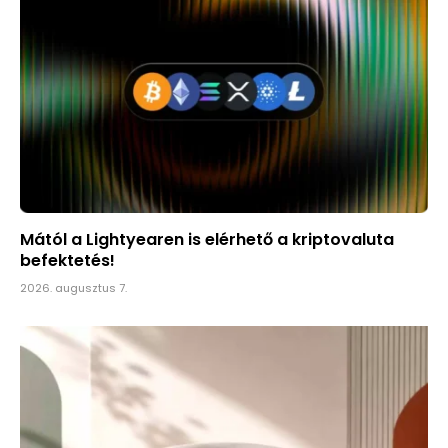
Mától a Lightyearen is elérhető a kriptovaluta
befektetés!
2026. augusztus 7.