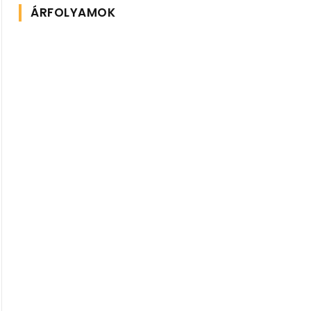
ÁRFOLYAMOK