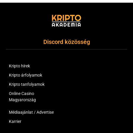
Discord közösség
Kripto hírek
Kripto árfolyamok
Kripto tanfolyamok
Online Casino
Magyarország
Médiaajánlat / Advertise
Karrier