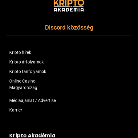
Discord közösség
Kripto hírek
Kripto árfolyamok
Kripto tanfolyamok
Online Casino
Magyarország
Médiaajánlat / Advertise
Karrier
Kripto Akadémia