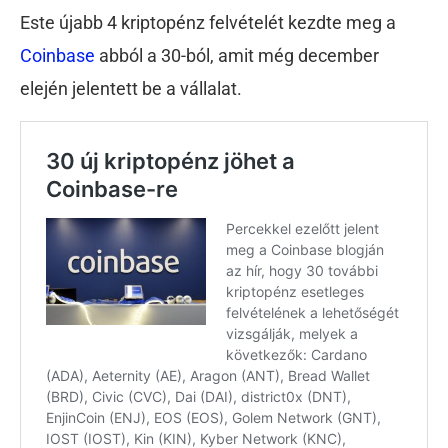
Este újabb 4 kriptopénz felvételét kezdte meg a
Coinbase
abból a 30-ból, amit még december
elején jelentett be a vállalat.