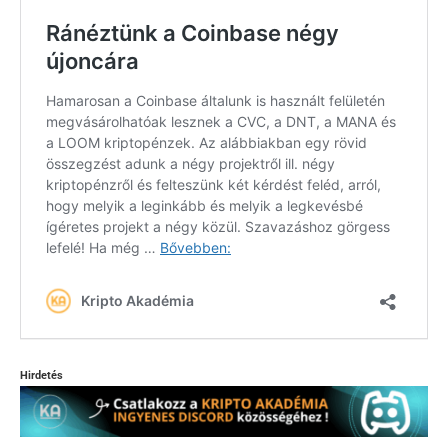
Hirdetés