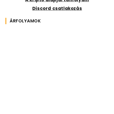
Discord csatlakozás
ÁRFOLYAMOK