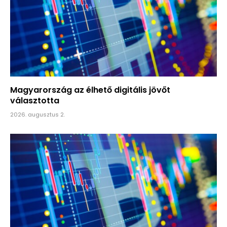
Magyarország az élhető digitális jövőt
választotta
2026. augusztus 2.