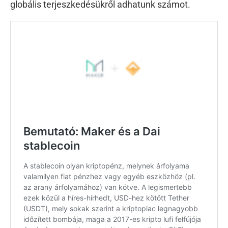
globális terjeszkedésükről adhatunk számot.