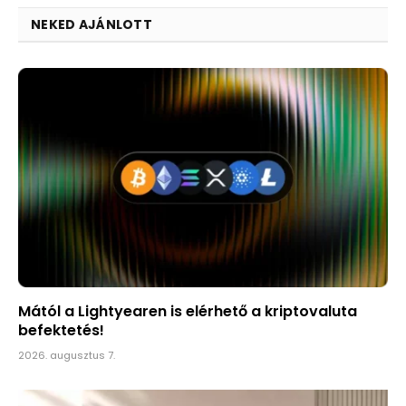
NEKED AJÁNLOTT
Mától a Lightyearen is elérhető a kriptovaluta
befektetés!
2026. augusztus 7.