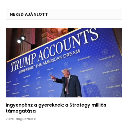
NEKED AJÁNLOTT
Ingyenpénz a gyereknek: a Strategy milliós
támogatása
2026. augusztus 6.