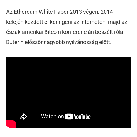
Az Ethereum White Paper 2013 végén, 2014
kelején kezdett el keringeni az interneten, majd az
észak-amerikai Bitcoin konferencián beszélt róla
Buterin először nagyobb nyilvánosság előtt.