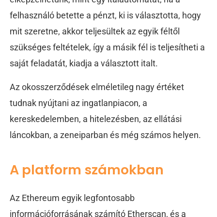
felhasználó betette a pénzt, ki is választotta, hogy
mit szeretne, akkor teljesültek az egyik féltől
szükséges feltételek, így a másik fél is teljesítheti a
saját feladatát, kiadja a választott italt.
Az okosszerződések elméletileg nagy értéket
tudnak nyújtani az ingatlanpiacon, a
kereskedelemben, a hitelezésben, az ellátási
láncokban, a zeneiparban és még számos helyen.
A platform számokban
Az Ethereum egyik legfontosabb
információforrásának számító Etherscan, és a