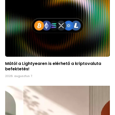
Mától a Lightyearen is elérhető a kriptovaluta
befektetés!
2026. augusztus 7.