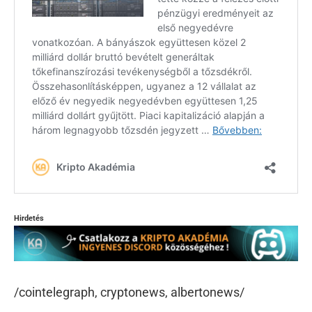
Hirdetés
/cointelegraph, cryptonews, albertonews/