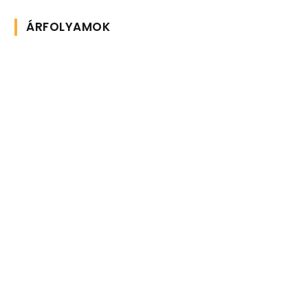
ÁRFOLYAMOK