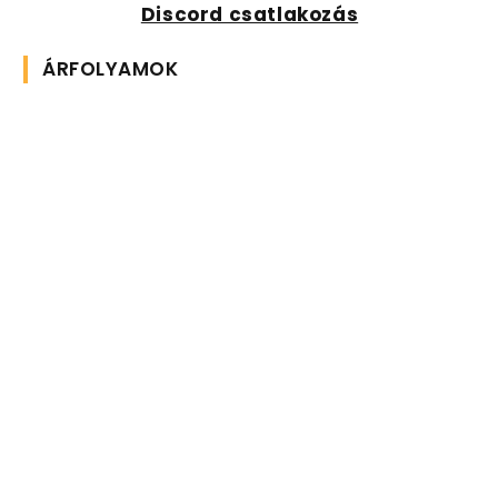
Discord csatlakozás
ÁRFOLYAMOK