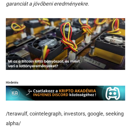
garanciát a jövőbeni eredményekre.
Hirdetés
/terawulf, cointelegraph, investors, google, seeking
alpha/