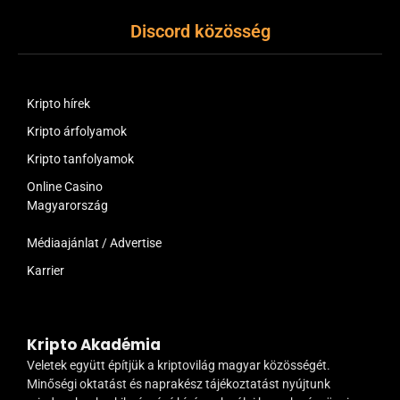
Discord közösség
Kripto hírek
Kripto árfolyamok
Kripto tanfolyamok
Online Casino
Magyarország
Médiaajánlat / Advertise
Karrier
Kripto Akadémia
Veletek együtt építjük a kriptovilág magyar közösségét.
Minőségi oktatást és naprakész tájékoztatást nyújtunk