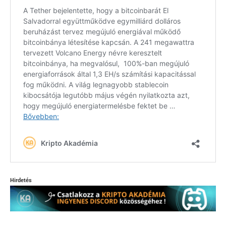
Hirdetés