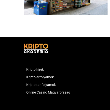
Kripto hírek
Kripto árfolyamok
Kripto tanfolyamok
Online Casino Magyarország