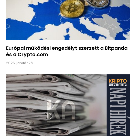
Európai működési engedélyt szerzett a Bitpanda
és a Crypto.com
2025. január 28.