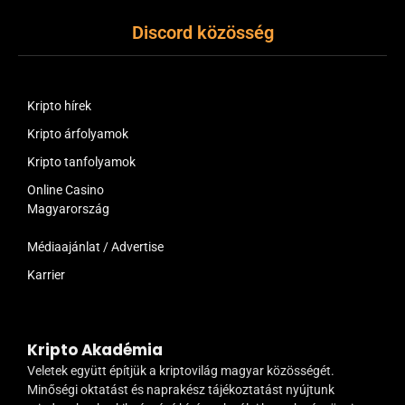
Discord közösség
Kripto hírek
Kripto árfolyamok
Kripto tanfolyamok
Online Casino
Magyarország
Médiaajánlat / Advertise
Karrier
Kripto Akadémia
Veletek együtt építjük a kriptovilág magyar közösségét.
Minőségi oktatást és naprakész tájékoztatást nyújtunk