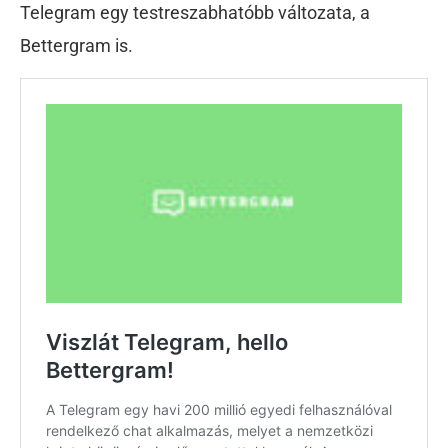
Telegram egy testreszabhatóbb változata, a
Bettergram is.