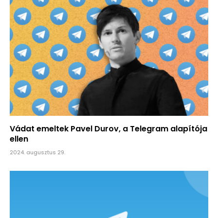
Vádat emeltek Pavel Durov, a Telegram alapítója
ellen
2024. augusztus 29.