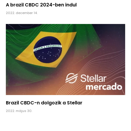
A brazil CBDC 2024-ben indul
2022. december 14.
Brazil CBDC-n dolgozik a Stellar
2022. május 30.