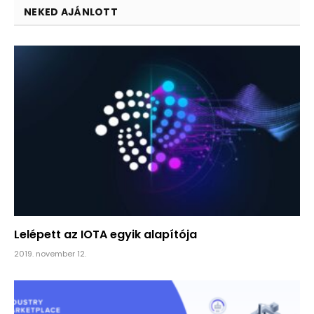
NEKED AJÁNLOTT
Lelépett az IOTA egyik alapítója
2019. november 12.