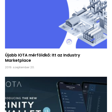
Újabb IOTA mérföldkő: Itt az Industry
Marketplace
2019. szeptember 20.