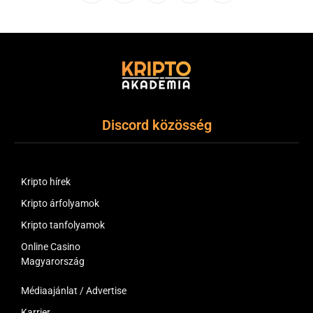
(Twitter)
Discord közösség
Kripto hírek
Kripto árfolyamok
Kripto tanfolyamok
Online Casino
Magyarország
Médiaajánlat / Advertise
Karrier