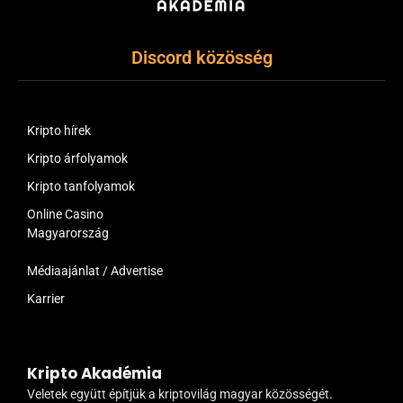
Discord közösség
Kripto hírek
Kripto árfolyamok
Kripto tanfolyamok
Online Casino
Magyarország
Médiaajánlat / Advertise
Karrier
Kripto Akadémia
Veletek együtt építjük a kriptovilág magyar közösségét.