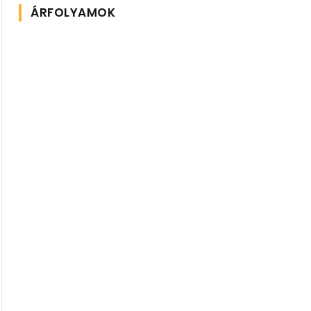
ÁRFOLYAMOK