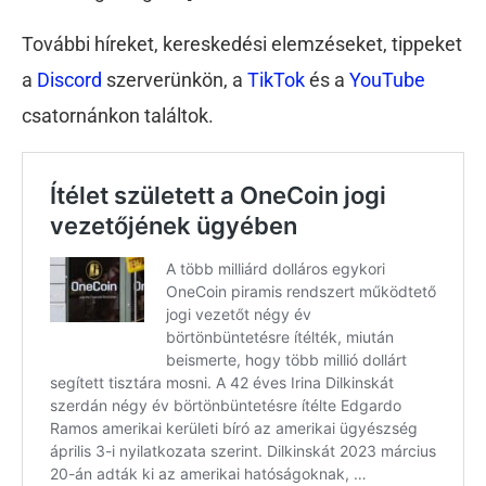
További híreket, kereskedési elemzéseket, tippeket
a
Discord
szerverünkön, a
TikTok
és a
YouTube
csatornánkon találtok.