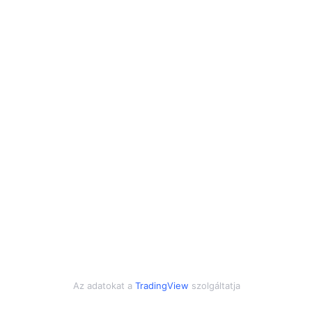
Az adatokat a
TradingView
szolgáltatja