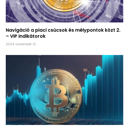
Navigáció a piaci csúcsok és mélypontok közt 2.
– VIP indikátorok
2024. november 12.