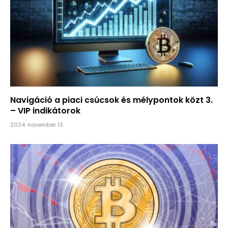
Navigáció a piaci csúcsok és mélypontok közt 3.
– VIP indikátorok
2024. november 13.