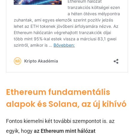
Ethereum fundamentális
alapok és Solana, az új kihívó
Fontos kiemelni két további szempontot is. az
egyik, hogy
az Ethereum mint hálózat