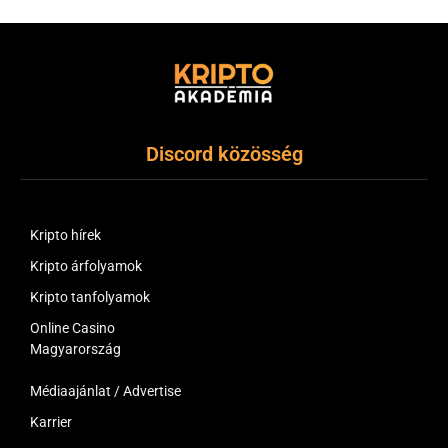
Discord közösség
Kripto hírek
Kripto árfolyamok
Kripto tanfolyamok
Online Casino
Magyarország
Médiaajánlat / Advertise
Karrier