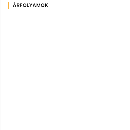
ÁRFOLYAMOK