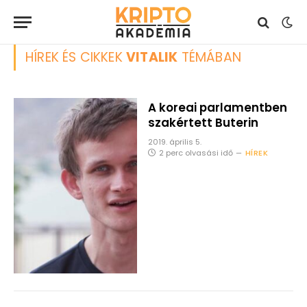
HÍREK ÉS CIKKEK
VITALIK
TÉMÁBAN
A koreai parlamentben
szakértett Buterin
2019. április 5.
2 perc olvasási idő
HÍREK