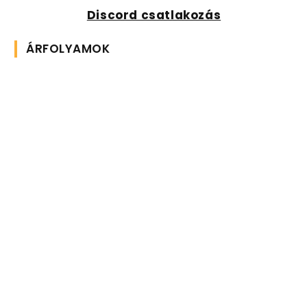
Discord csatlakozás
ÁRFOLYAMOK