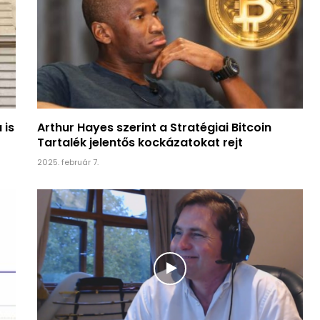
 is
Arthur Hayes szerint a Stratégiai Bitcoin
Tartalék jelentős kockázatokat rejt
2025. február 7.