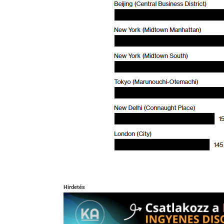
Hirdetés