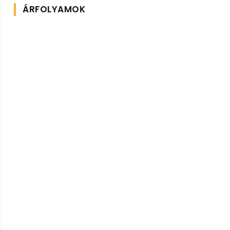
ÁRFOLYAMOK