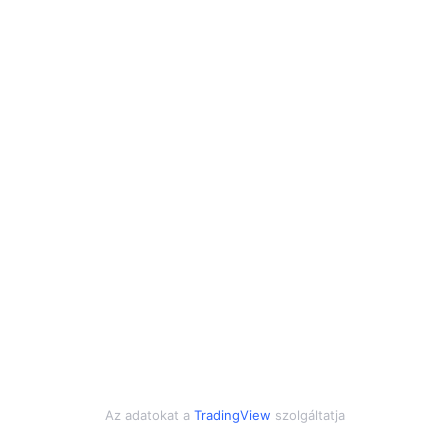
Az adatokat a
TradingView
szolgáltatja