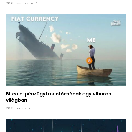
2025. augusztus 7.
Bitcoin: pénzügyi mentőcsónak egy viharos
világban
2025. május 17.