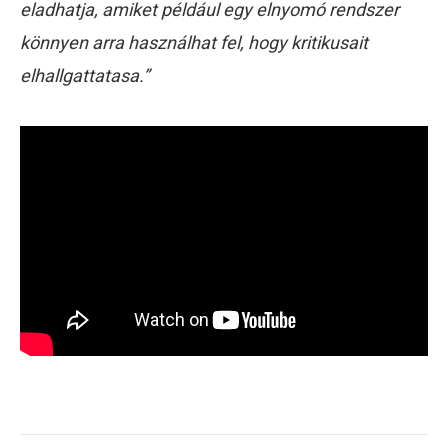
eladhatja, amiket például egy elnyomó rendszer
könnyen arra használhat fel, hogy kritikusait
elhallgattatasa.”