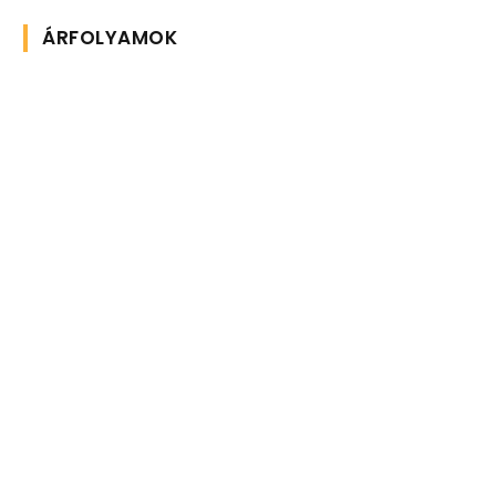
ÁRFOLYAMOK