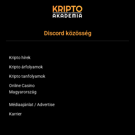
Discord közösség
Kripto hírek
Kripto árfolyamok
Kripto tanfolyamok
Online Casino
Magyarország
Médiaajánlat / Advertise
Karrier