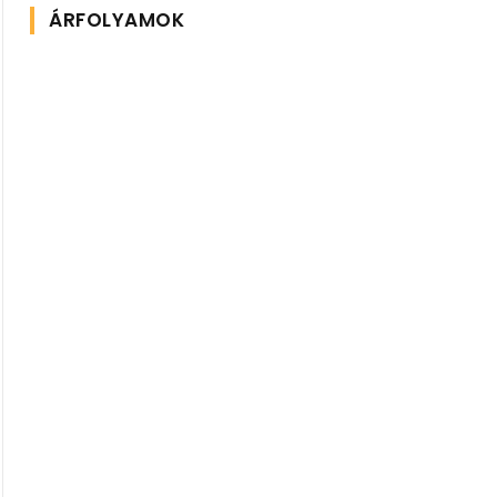
ÁRFOLYAMOK