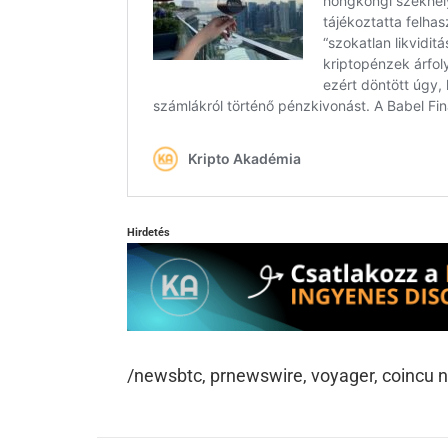
Hirdetés
/newsbtc, prnewswire, voyager, coincu 