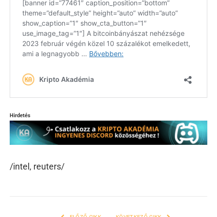
Hirdetés
/intel, reuters/