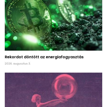
Rekordot döntött az energiafogyasztás
2026. augusztus 3.