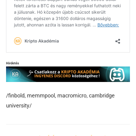
Hirdetés
/finbold, memmpool, macromicro, cambridge
university/