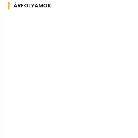
ÁRFOLYAMOK