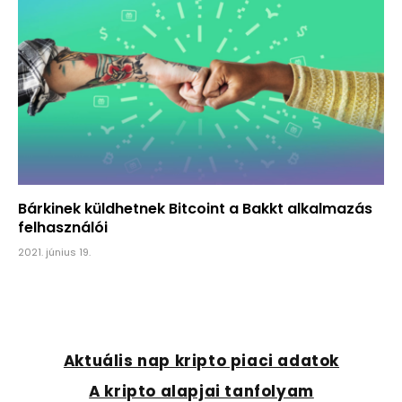
Bárkinek küldhetnek Bitcoint a Bakkt alkalmazás
felhasználói
2021. június 19.
Aktuális nap kripto piaci adatok
A kripto alapjai tanfolyam