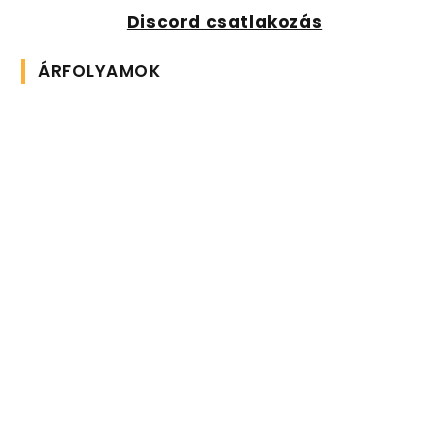
Discord csatlakozás
ÁRFOLYAMOK