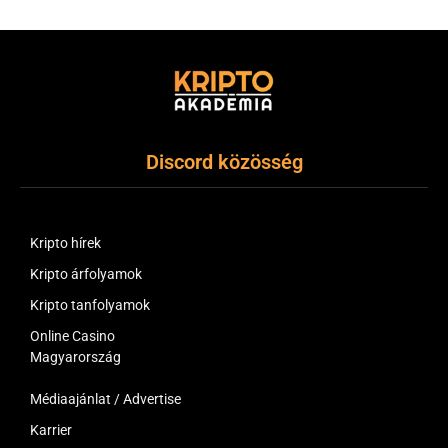
Discord közösség
Kripto hírek
Kripto árfolyamok
Kripto tanfolyamok
Online Casino
Magyarország
Médiaajánlat / Advertise
Karrier