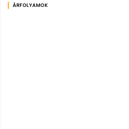
ÁRFOLYAMOK