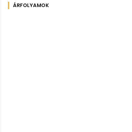
ÁRFOLYAMOK