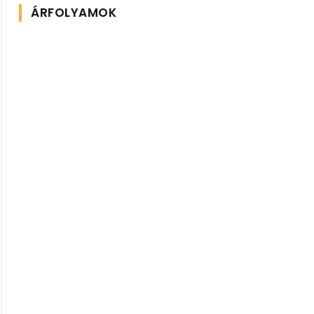
ÁRFOLYAMOK