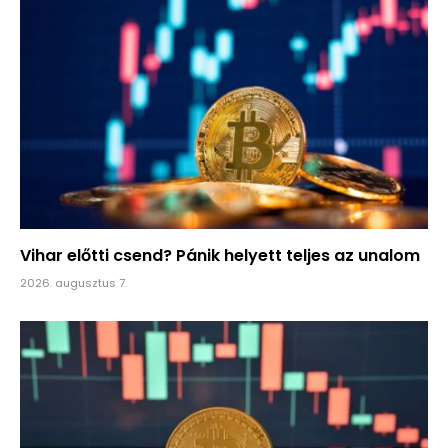
Vihar előtti csend? Pánik helyett teljes az unalom
2026. augusztus 7.