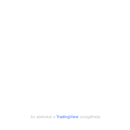
Az adatokat a
TradingView
szolgáltatja